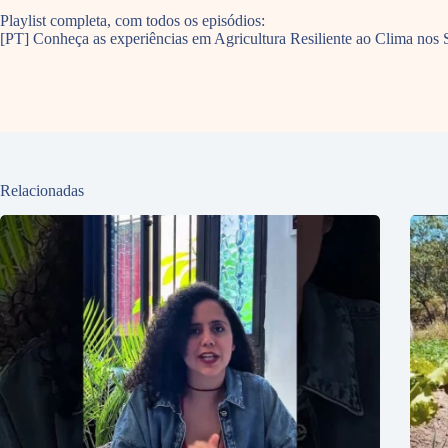
Playlist completa, com todos os episódios:
[PT] Conheça as experiências em Agricultura Resiliente ao Clima 
Relacionadas