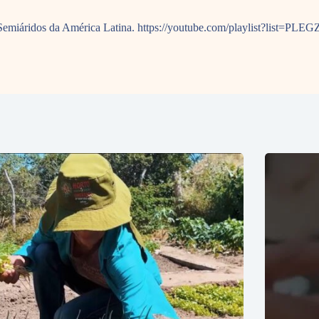
nos Semiáridos da América Latina. https://youtube.com/playlist?l