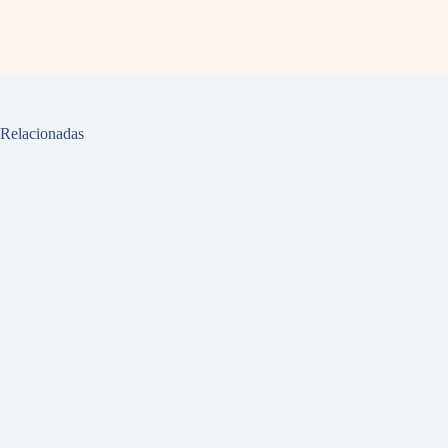
Relacionadas