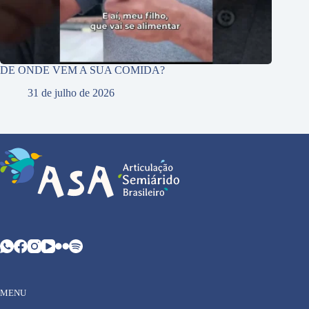
DE ONDE VEM A SUA COMIDA?
31 de julho de 2026
MENU