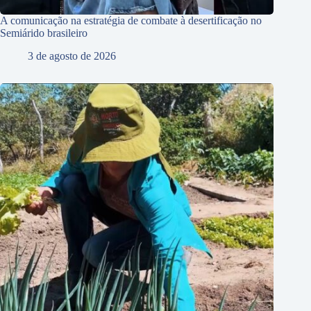
A comunicação na estratégia de combate à desertificação no
Semiárido brasileiro
3 de agosto de 2026