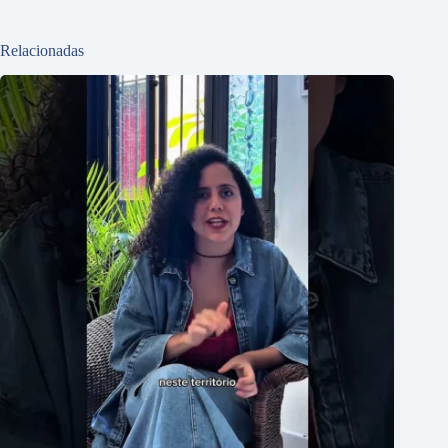
Relacionadas