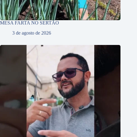
MESA FARTA NO SERTÃO
3 de agosto de 2026