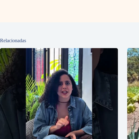
Relacionadas