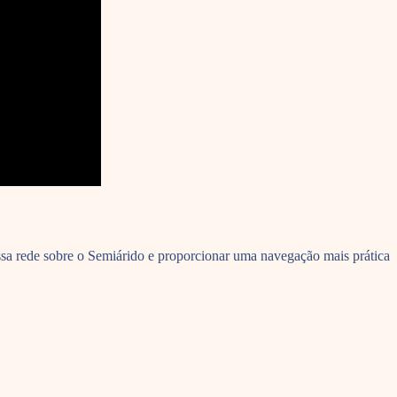
ssa rede sobre o Semiárido e proporcionar uma navegação mais prática