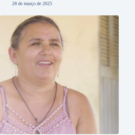
28 de março de 2025