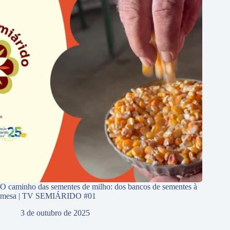
O caminho das sementes de milho: dos bancos de sementes à
mesa | TV SEMIÁRIDO #01
3 de outubro de 2025