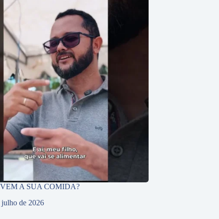
 VEM A SUA COMIDA?
 julho de 2026