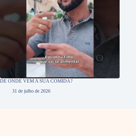
DE ONDE VEM A SUA COMIDA?
31 de julho de 2026