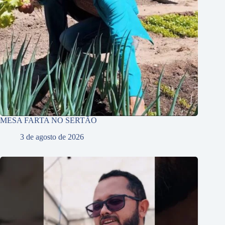
MESA FARTA NO SERTÃO
3 de agosto de 2026