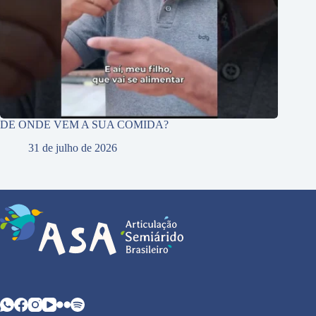
DE ONDE VEM A SUA COMIDA?
31 de julho de 2026