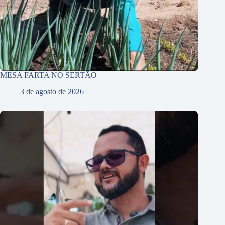
MESA FARTA NO SERTÃO
3 de agosto de 2026