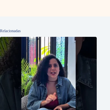
Relacionadas