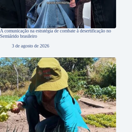
A comunicação na estratégia de combate à desertificação no
Semiárido brasileiro
3 de agosto de 2026