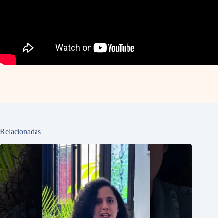
Relacionadas