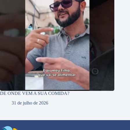
DE ONDE VEM A SUA COMIDA?
31 de julho de 2026