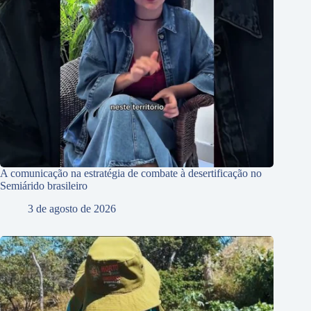
A comunicação na estratégia de combate à desertificação no
Semiárido brasileiro
3 de agosto de 2026