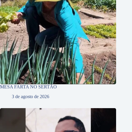
MESA FARTA NO SERTÃO
3 de agosto de 2026