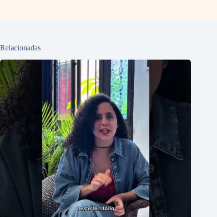
Relacionadas