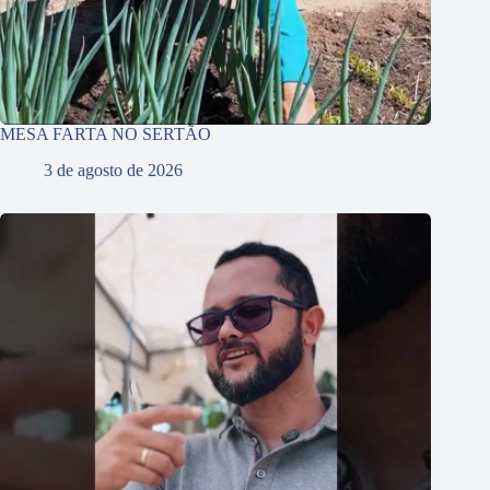
MESA FARTA NO SERTÃO
3 de agosto de 2026