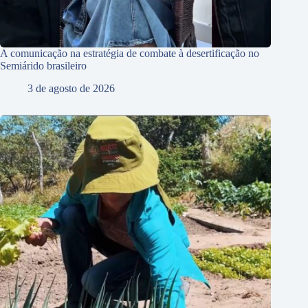
A comunicação na estratégia de combate à desertificação no
Semiárido brasileiro
3 de agosto de 2026