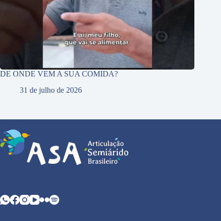
DE ONDE VEM A SUA COMIDA?
31 de julho de 2026