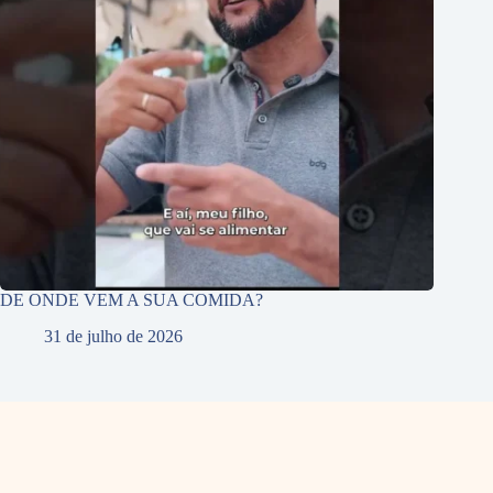
DE ONDE VEM A SUA COMIDA?
31 de julho de 2026