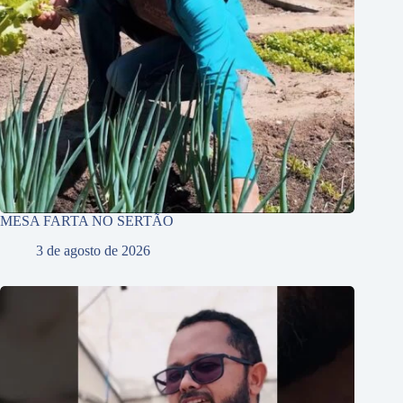
MESA FARTA NO SERTÃO
3 de agosto de 2026