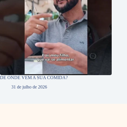
DE ONDE VEM A SUA COMIDA?
31 de julho de 2026