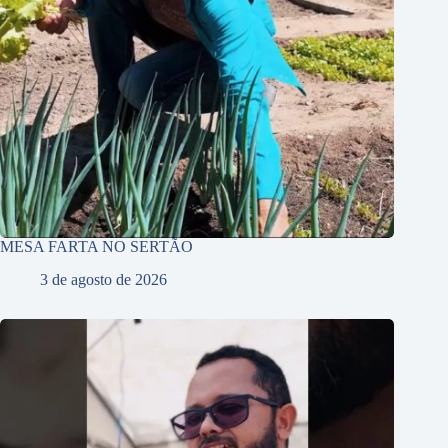
MESA FARTA NO SERTÃO
3 de agosto de 2026