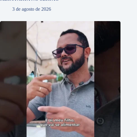
3 de agosto de 2026