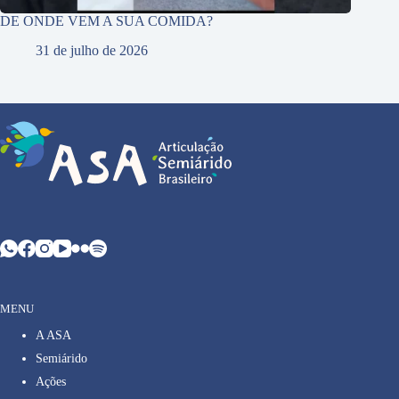
DE ONDE VEM A SUA COMIDA?
31 de julho de 2026
MENU
A ASA
Semiárido
Ações