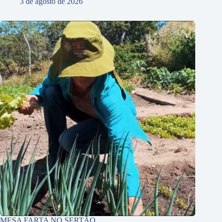
3 de agosto de 2026
MESA FARTA NO SERTÃO