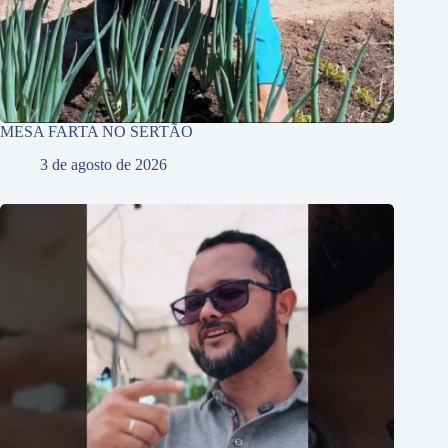
MESA FARTA NO SERTÃO
3 de agosto de 2026