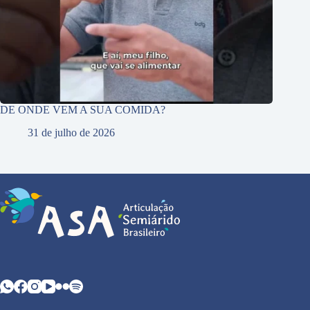
DE ONDE VEM A SUA COMIDA?
31 de julho de 2026