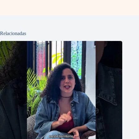
Relacionadas