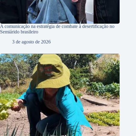
A comunicação na estratégia de combate à desertificação no
Semiárido brasileiro
3 de agosto de 2026