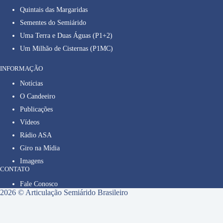
Quintais das Margaridas
Sementes do Semiárido
Uma Terra e Duas Águas (P1+2)
Um Milhão de Cisternas (P1MC)
INFORMAÇÃO
Notícias
O Candeeiro
Publicações
Vídeos
Rádio ASA
Giro na Mídia
Imagens
CONTATO
Fale Conosco
2026 © Articulação Semiárido Brasileiro