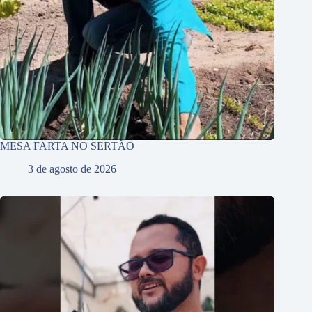
MESA FARTA NO SERTÃO
3 de agosto de 2026