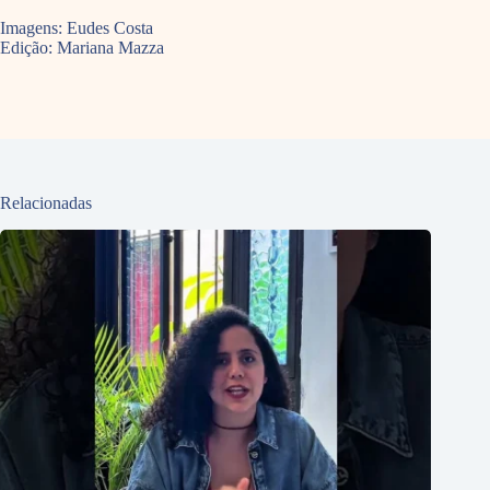
Imagens: Eudes Costa
Edição: Mariana Mazza
Relacionadas