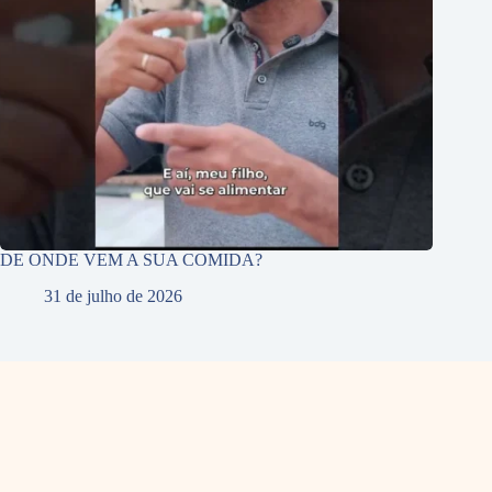
DE ONDE VEM A SUA COMIDA?
31 de julho de 2026