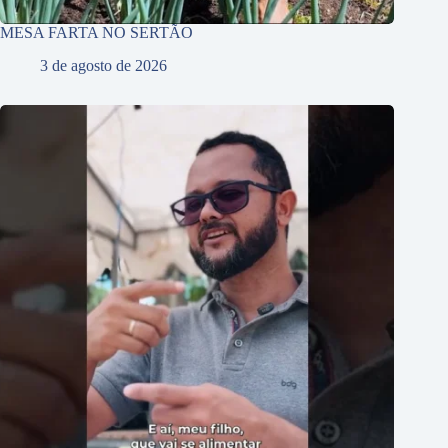
MESA FARTA NO SERTÃO
3 de agosto de 2026