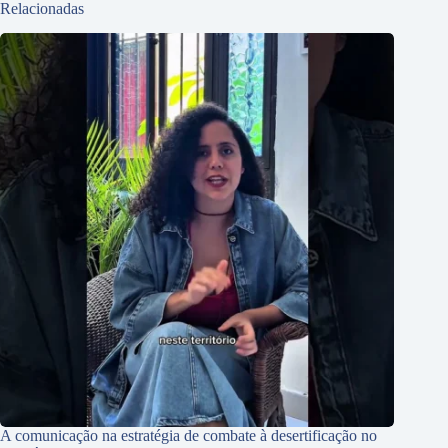
Relacionadas
A comunicação na estratégia de combate à desertificação no