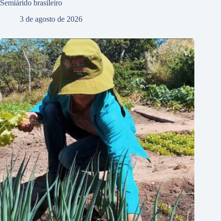
Semiárido brasileiro
3 de agosto de 2026