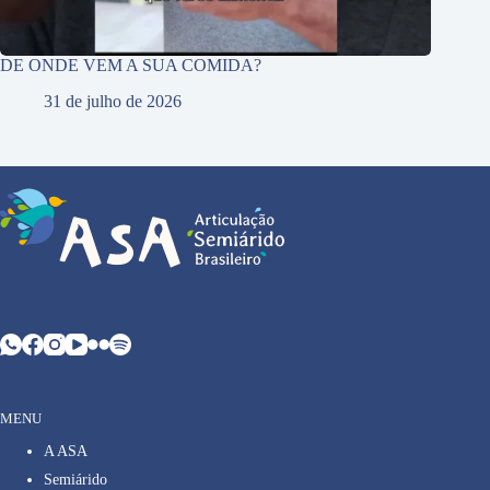
DE ONDE VEM A SUA COMIDA?
31 de julho de 2026
MENU
A ASA
Semiárido