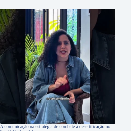
A comunicação na estratégia de combate à desertificação no