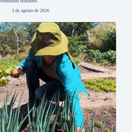
Semiárido brasileiro
3 de agosto de 2026