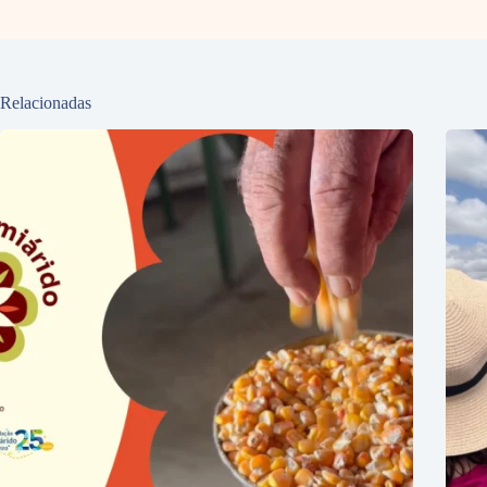
Relacionadas