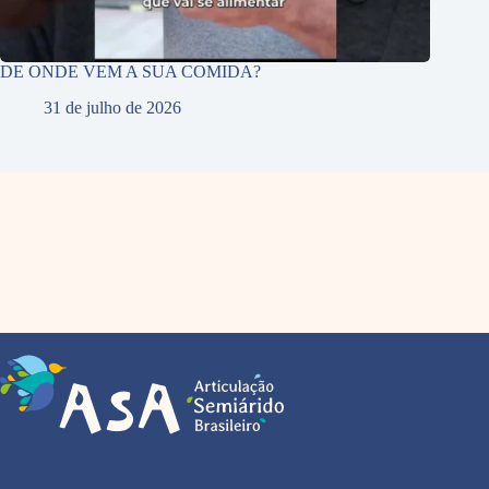
DE ONDE VEM A SUA COMIDA?
31 de julho de 2026