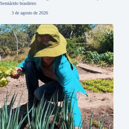
Semiárido brasileiro
3 de agosto de 2026