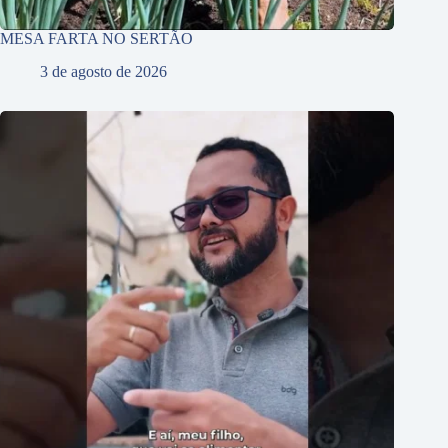
MESA FARTA NO SERTÃO
3 de agosto de 2026