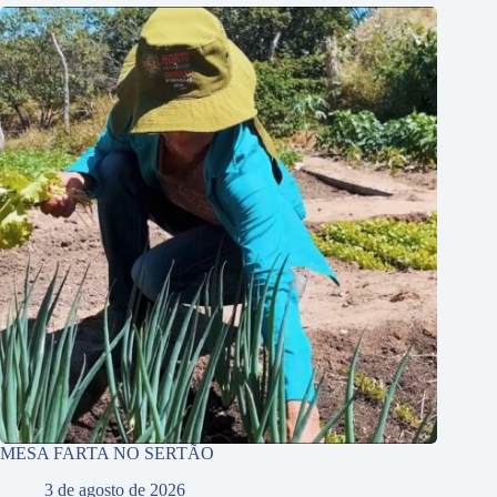
MESA FARTA NO SERTÃO
3 de agosto de 2026