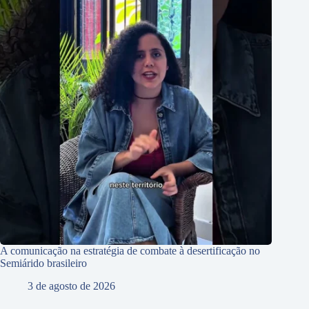
A comunicação na estratégia de combate à desertificação no
Semiárido brasileiro
3 de agosto de 2026