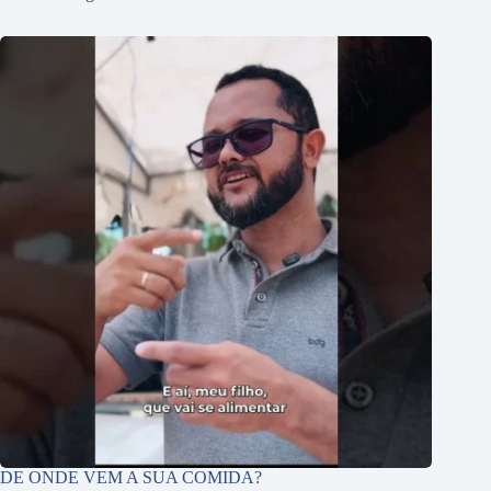
DE ONDE VEM A SUA COMIDA?