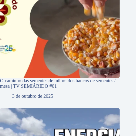
O caminho das sementes de milho: dos bancos de sementes à
mesa | TV SEMIÁRIDO #01
3 de outubro de 2025