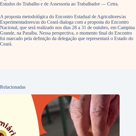
Estudos do Trabalho e de Assessoria ao Trabalhador — Cetra.
A proposta metodológica do Encontro Estadual de Agricultores/as
Experimentadores/as do Ceará dialoga com a proposta do Encontro
Nacional, que será realizado nos dias 28 a 31 de outubro, em Campina
Grande, na Paraíba. Nessa perspectiva, o momento final do Encontro
foi marcado pela definição da delegação que representará o Estado do
Ceará.
Relacionadas