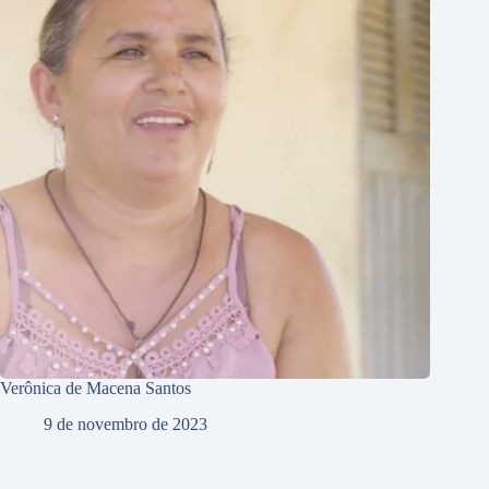
Verônica de Macena Santos
9 de novembro de 2023