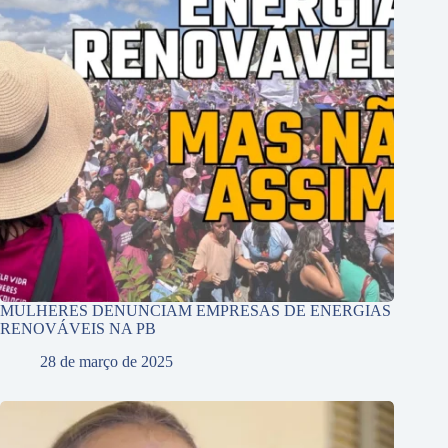
MULHERES DENUNCIAM EMPRESAS DE ENERGIAS
RENOVÁVEIS NA PB
28 de março de 2025