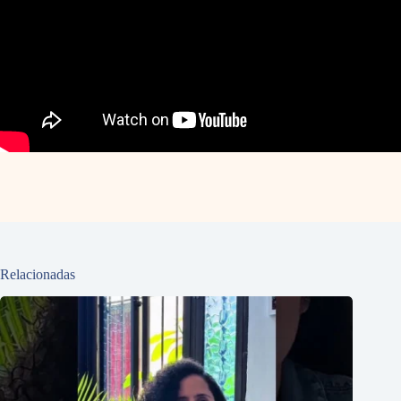
Relacionadas