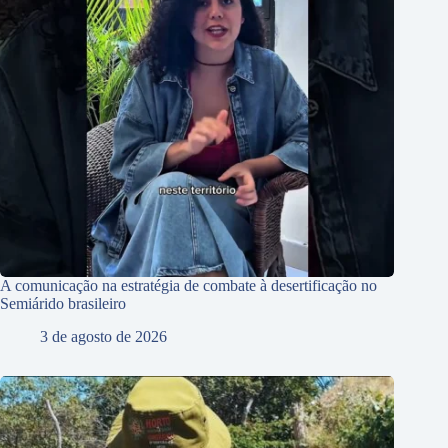
A comunicação na estratégia de combate à desertificação no
Semiárido brasileiro
3 de agosto de 2026