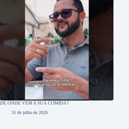
DE ONDE VEM A SUA COMIDA?
31 de julho de 2026