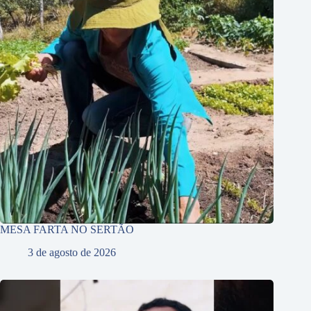
MESA FARTA NO SERTÃO
3 de agosto de 2026