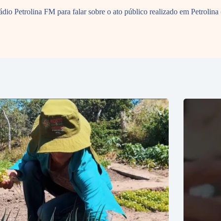
io Petrolina FM para falar sobre o ato público realizado em Petrolina