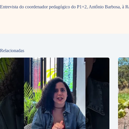
Entrevista do coordenador pedagógico do P1+2, Antônio Barbosa, à Rád
Relacionadas