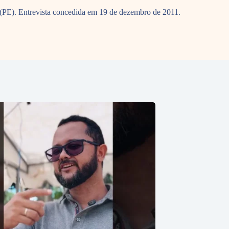
 (PE). Entrevista concedida em 19 de dezembro de 2011.