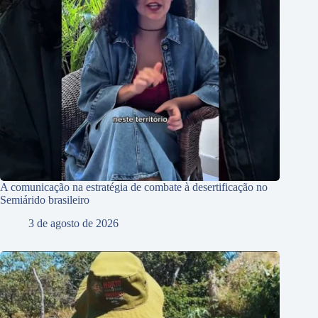
A comunicação na estratégia de combate à desertificação no
Semiárido brasileiro
3 de agosto de 2026