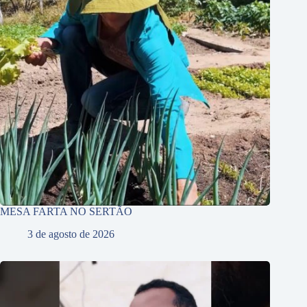
MESA FARTA NO SERTÃO
3 de agosto de 2026