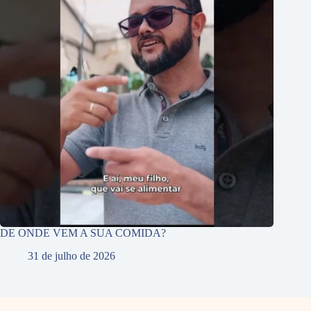
DE ONDE VEM A SUA COMIDA?
31 de julho de 2026