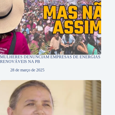
MULHERES DENUNCIAM EMPRESAS DE ENERGIAS
RENOVÁVEIS NA PB
28 de março de 2025