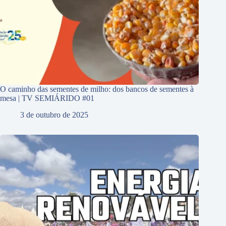
O caminho das sementes de milho: dos bancos de sementes à
mesa | TV SEMIÁRIDO #01
3 de outubro de 2025