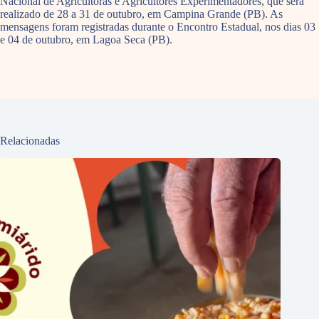
Nacional de Agricultoras e Agricultores Experimentadores, que será
realizado de 28 a 31 de outubro, em Campina Grande (PB). As
mensagens foram registradas durante o Encontro Estadual, nos dias 03
e 04 de outubro, em Lagoa Seca (PB).
Relacionadas