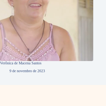
Verônica de Macena Santos
9 de novembro de 2023