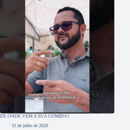
DE ONDE VEM A SUA COMIDA?
31 de julho de 2026