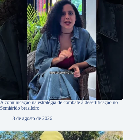
A comunicação na estratégia de combate à desertificação no
Semiárido brasileiro
3 de agosto de 2026