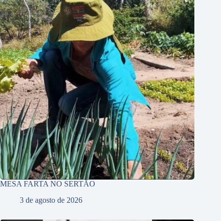
MESA FARTA NO SERTÃO
3 de agosto de 2026