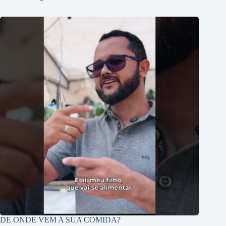
DE ONDE VEM A SUA COMIDA?