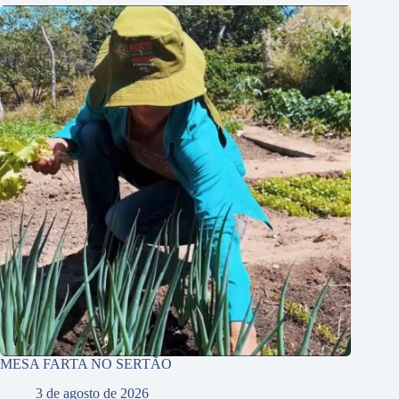
MESA FARTA NO SERTÃO
3 de agosto de 2026