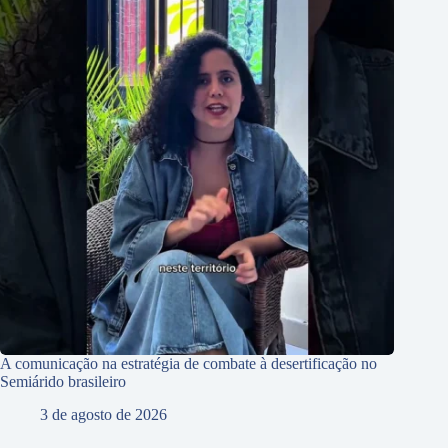
A comunicação na estratégia de combate à desertificação no
Semiárido brasileiro
3 de agosto de 2026