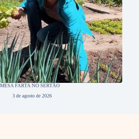
MESA FARTA NO SERTÃO
3 de agosto de 2026