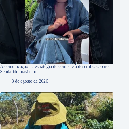
A comunicação na estratégia de combate à desertificação no
Semiárido brasileiro
3 de agosto de 2026