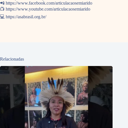
📲 https://www.facebook.com/articulacaosemiarido
📺 https://www.youtube.com/articulacaosemiarido
💻 https://asabrasil.org.br/
Relacionadas