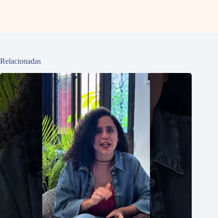
Relacionadas