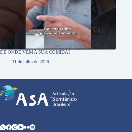
DE ONDE VEM A SUA COMIDA?
31 de julho de 2026