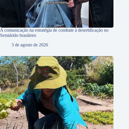
A comunicação na estratégia de combate à desertificação no
Semiárido brasileiro
3 de agosto de 2026