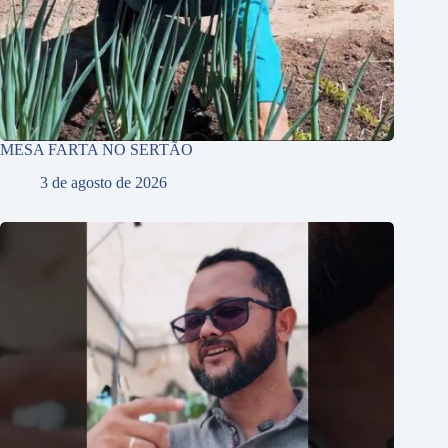
MESA FARTA NO SERTÃO
3 de agosto de 2026