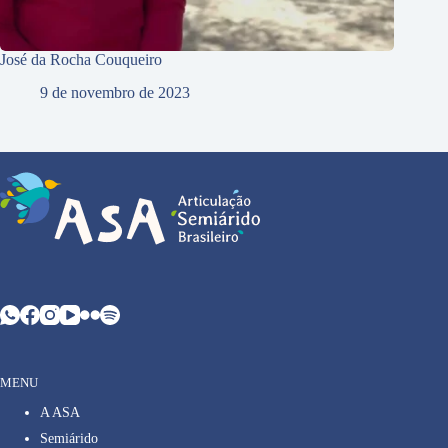
José da Rocha Couqueiro
9 de novembro de 2023
MENU
A ASA
Semiárido