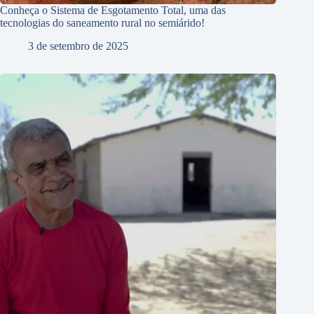
Conheça o Sistema de Esgotamento Total, uma das
tecnologias do saneamento rural no semiárido!
3 de setembro de 2025