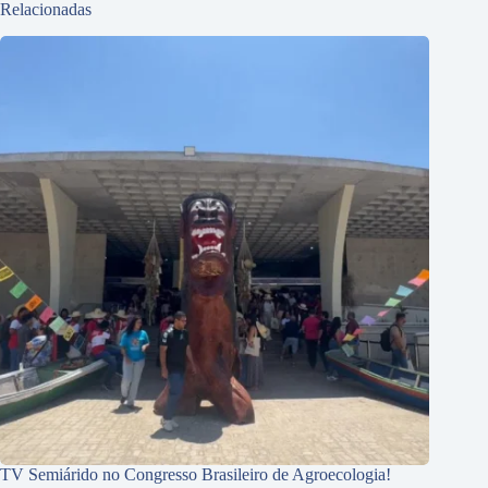
Relacionadas
TV Semiárido no Congresso Brasileiro de Agroecologia!