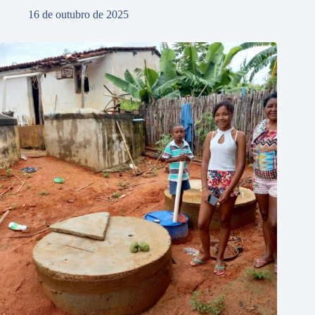
16 de outubro de 2025