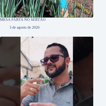
MESA FARTA NO SERTÃO
3 de agosto de 2026