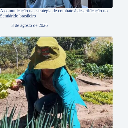
A comunicação na estratégia de combate à desertificação no
Semiárido brasileiro
3 de agosto de 2026