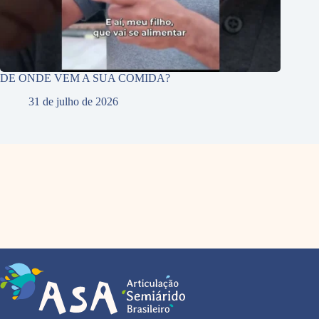
DE ONDE VEM A SUA COMIDA?
31 de julho de 2026