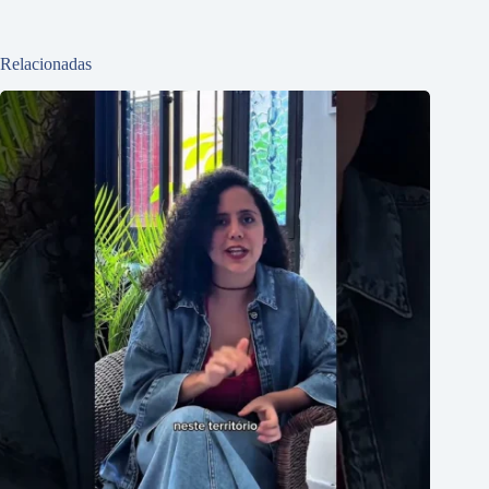
Relacionadas