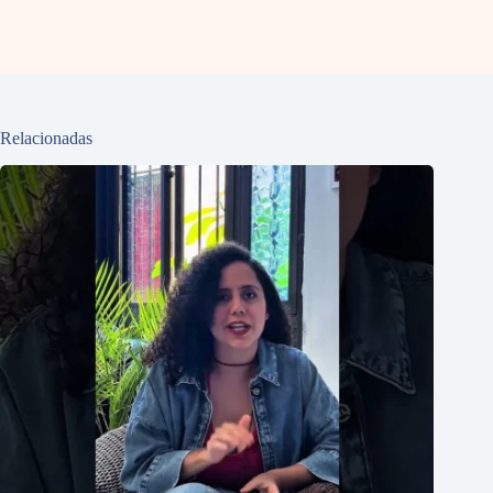
Relacionadas