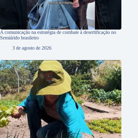
A comunicação na estratégia de combate à desertificação no
Semiárido brasileiro
3 de agosto de 2026