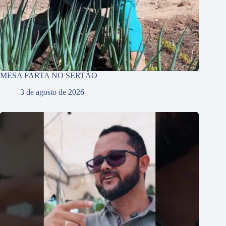
MESA FARTA NO SERTÃO
3 de agosto de 2026