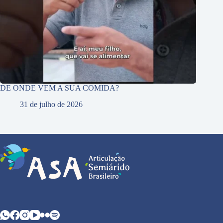
DE ONDE VEM A SUA COMIDA?
31 de julho de 2026