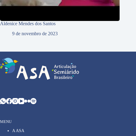
Aldenice Mendes dos Santos
9 de novembro de 2023
MENU
A ASA