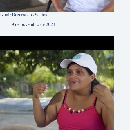
Ivanir Bezerra dos Santos
9 de novembro de 2023