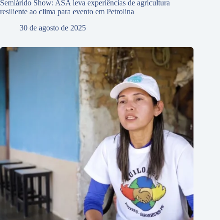
Semiárido Show: ASA leva experiências de agricultura
resiliente ao clima para evento em Petrolina
30 de agosto de 2025