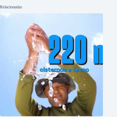
Relacionadas