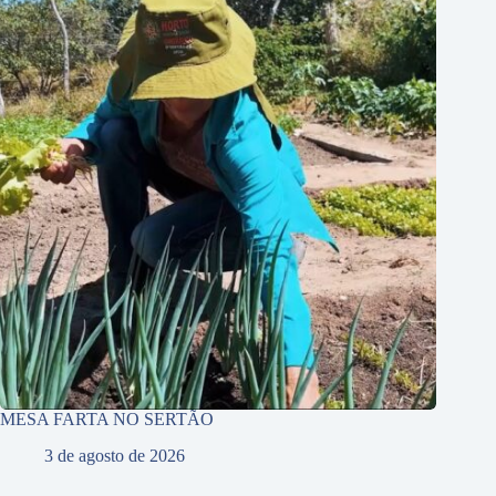
MESA FARTA NO SERTÃO
3 de agosto de 2026