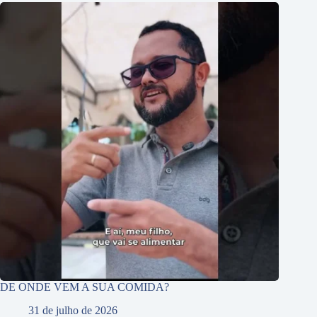
DE ONDE VEM A SUA COMIDA?
31 de julho de 2026