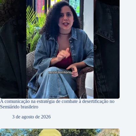
A comunicação na estratégia de combate à desertificação no
Semiárido brasileiro
3 de agosto de 2026