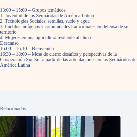
13:00 – 15:00 – Grupos temáticos
1. Juventud de los Semiáridas de América Latina
2. Tecnologías Sociales: semillas, suelo y agua
3. Pueblos indígenas y comunidades tradicionales en defensa de su
territorio
4. Mujeres en una agricultura resiliente al clima
Descanso
16:00 – 16:10 – Bienvenida
16:30 – 18:00 – Mesa de cierre: desafíos y perspectivas de la
Cooperación Sur-Sur a partir de las articulaciones en los Semiáridos de
América Latina
Relacionadas