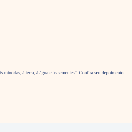
 minorias, à terra, à água e às sementes”. Confira seu depoimento