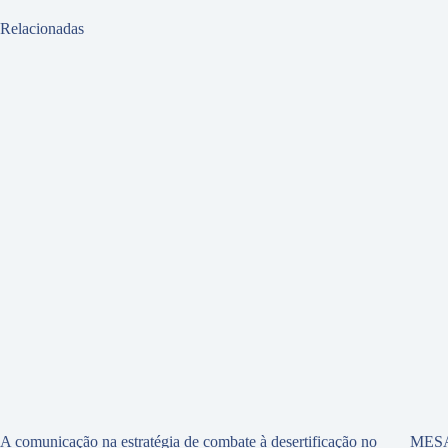
Relacionadas
A comunicação na estratégia de combate à desertificação no
MES