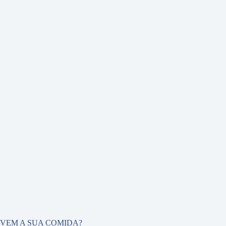
 VEM A SUA COMIDA?