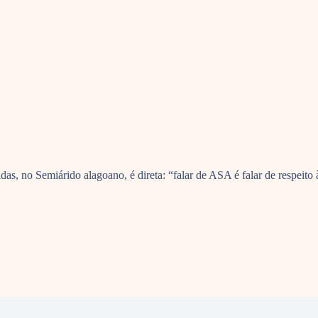
no Semiárido alagoano, é direta: “falar de ASA é falar de respeito às