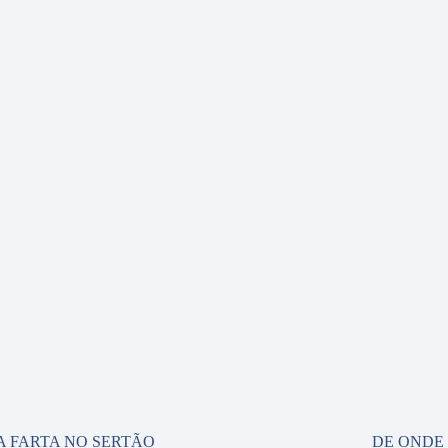
A FARTA NO SERTÃO
DE ONDE