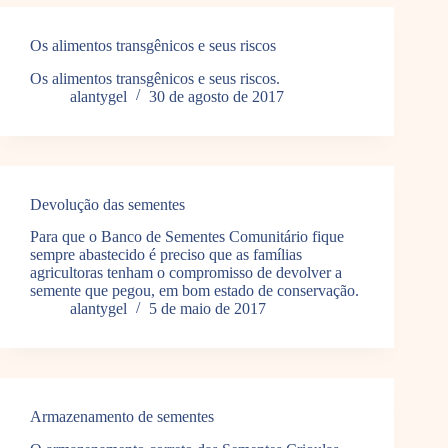
Os alimentos transgênicos e seus riscos
Os alimentos transgênicos e seus riscos.
alantygel
30 de agosto de 2017
Devolução das sementes
Para que o Banco de Sementes Comunitário fique
sempre abastecido é preciso que as famílias
agricultoras tenham o compromisso de devolver a
semente que pegou, em bom estado de conservação.
alantygel
5 de maio de 2017
Armazenamento de sementes