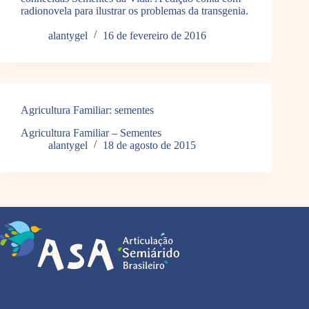
radionovela para ilustrar os problemas da transgenia.
alantygel
16 de fevereiro de 2016
Agricultura Familiar: sementes
Agricultura Familiar – Sementes
alantygel
18 de agosto de 2015