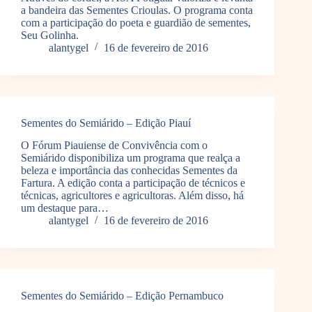
a bandeira das Sementes Crioulas. O programa conta
com a participação do poeta e guardião de sementes,
Seu Golinha.
alantygel
16 de fevereiro de 2016
Sementes do Semiárido – Edição Piauí
O Fórum Piauiense de Convivência com o
Semiárido disponibiliza um programa que realça a
beleza e importância das conhecidas Sementes da
Fartura. A edição conta a participação de técnicos e
técnicas, agricultores e agricultoras. Além disso, há
um destaque para…
alantygel
16 de fevereiro de 2016
Sementes do Semiárido – Edição Pernambuco