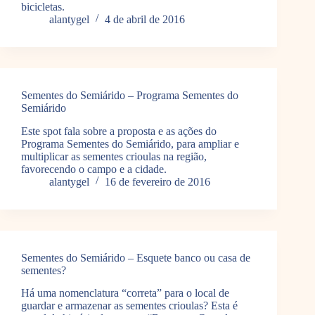
bicicletas.
alantygel
4 de abril de 2016
Sementes do Semiárido – Programa Sementes do
Semiárido
Este spot fala sobre a proposta e as ações do
Programa Sementes do Semiárido, para ampliar e
multiplicar as sementes crioulas na região,
favorecendo o campo e a cidade.
alantygel
16 de fevereiro de 2016
Sementes do Semiárido – Esquete banco ou casa de
sementes?
Há uma nomenclatura “correta” para o local de
guardar e armazenar as sementes crioulas? Esta é