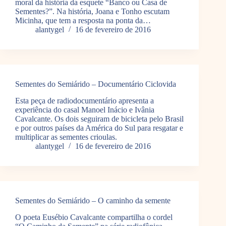
moral da história da esquete “Banco ou Casa de
Sementes?”. Na história, Joana e Tonho escutam
Micinha, que tem a resposta na ponta da…
alantygel
16 de fevereiro de 2016
Sementes do Semiárido – Documentário Ciclovida
Esta peça de radiodocumentário apresenta a
experiência do casal Manoel Inácio e Ivânia
Cavalcante. Os dois seguiram de bicicleta pelo Brasil
e por outros países da América do Sul para resgatar e
multiplicar as sementes crioulas.
alantygel
16 de fevereiro de 2016
Sementes do Semiárido – O caminho da semente
O poeta Eusébio Cavalcante compartilha o cordel