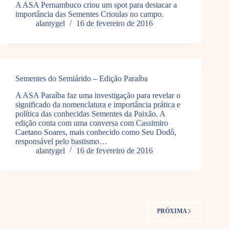
A ASA Pernambuco criou um spot para destacar a
importância das Sementes Crioulas no campo.
alantygel
16 de fevereiro de 2016
Sementes do Semiárido – Edição Paraíba
A ASA Paraíba faz uma investigação para revelar o
significado da nomenclatura e importância prática e
política das conhecidas Sementes da Paixão. A
edição conta com uma conversa com Cassimiro
Caetano Soares, mais conhecido como Seu Dodô,
responsável pelo bastismo…
alantygel
16 de fevereiro de 2016
PRÓXIMA