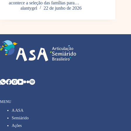
acontece a seleção das famílias para…
alantygel
22 de junho de 2026
MENU
A ASA
Semiárido
Ações