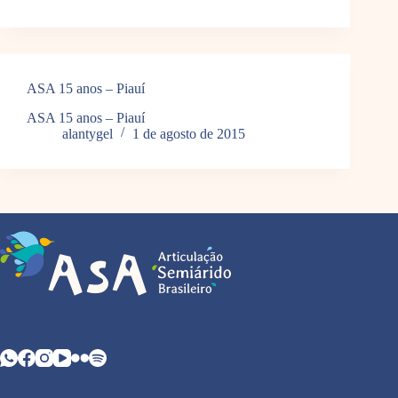
ASA 15 anos – Piauí
ASA 15 anos – Piauí
alantygel
1 de agosto de 2015