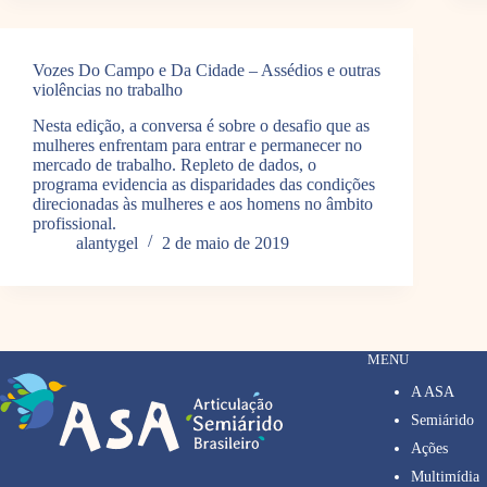
Vozes Do Campo e Da Cidade – Assédios e outras
violências no trabalho
Nesta edição, a conversa é sobre o desafio que as
mulheres enfrentam para entrar e permanecer no
mercado de trabalho. Repleto de dados, o
programa evidencia as disparidades das condições
direcionadas às mulheres e aos homens no âmbito
profissional.
alantygel
2 de maio de 2019
MENU
A ASA
Semiárido
Ações
Multimídia