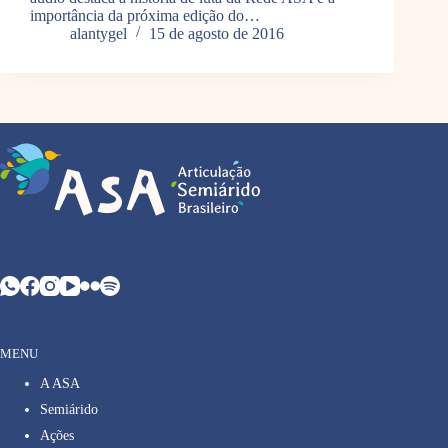
importância da próxima edição do…
alantygel
15 de agosto de 2016
MENU
A ASA
Semiárido
Ações