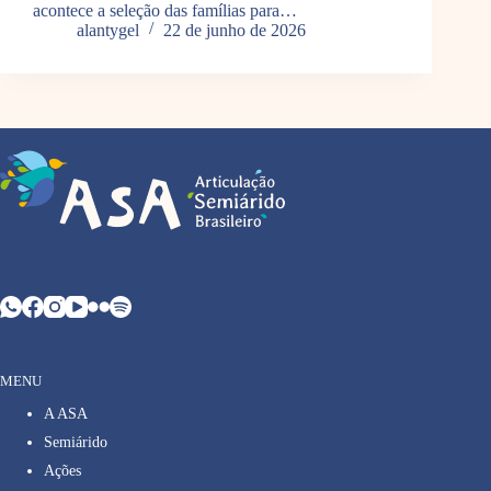
acontece a seleção das famílias para…
alantygel
22 de junho de 2026
MENU
A ASA
Semiárido
Ações