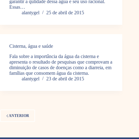
garantir a qulidade dessa água e seu uso racional.
Essas…
alantygel
25 de abril de 2015
Cisterna, água e saúde
Fala sobre a importância da água da cisterna e
apresenta o resultado de pesquisas que comprovam a
diminuição de casos de doenças como a diarreia, em
famílias que consomem água da cisterna.
alantygel
23 de abril de 2015
ANTERIOR