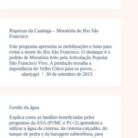
Riquezas da Caatinga – Moratória do Rio São
Francisco
Este programa apresenta as mobilizações e lutas para
evitar a morte do Rio São Francisco. O destaque é o
pedido de Moratória feito pela Articulação Popular
São Francisco Vivo. A produção ressalta a
importância do Velho Chico para os povos…
alantygel
30 de setembro de 2015
Gestão da água
Explica como as famílias beneficiadas pelos
programas da ASA (P1MC e P1+2) aprendem a
utilizar a água da cisterna, da cisterna-calçadão, do
tanque de pedra e da barragem subterrênea, para