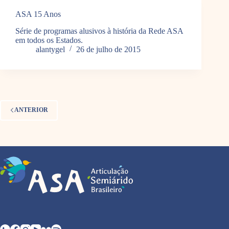
ASA 15 Anos
Série de programas alusivos à história da Rede ASA
em todos os Estados.
alantygel
26 de julho de 2015
ANTERIOR