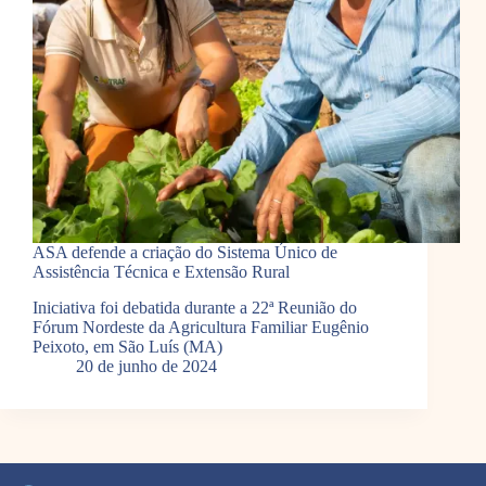
ASA defende a criação do Sistema Único de
Assistência Técnica e Extensão Rural
Iniciativa foi debatida durante a 22ª Reunião do
Fórum Nordeste da Agricultura Familiar Eugênio
Peixoto, em São Luís (MA)
20 de junho de 2024