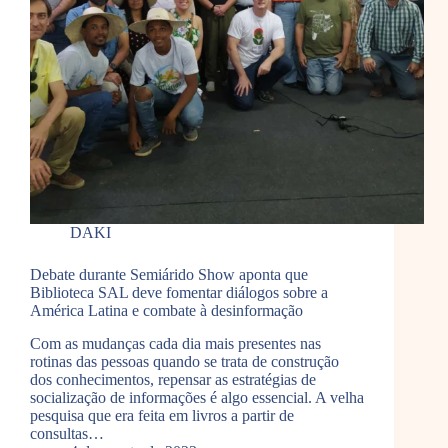
DAKI
Debate durante Semiárido Show aponta que
Biblioteca SAL deve fomentar diálogos sobre a
América Latina e combate à desinformação
Com as mudanças cada dia mais presentes nas
rotinas das pessoas quando se trata de construção
dos conhecimentos, repensar as estratégias de
socialização de informações é algo essencial. A velha
pesquisa que era feita em livros a partir de
consultas…