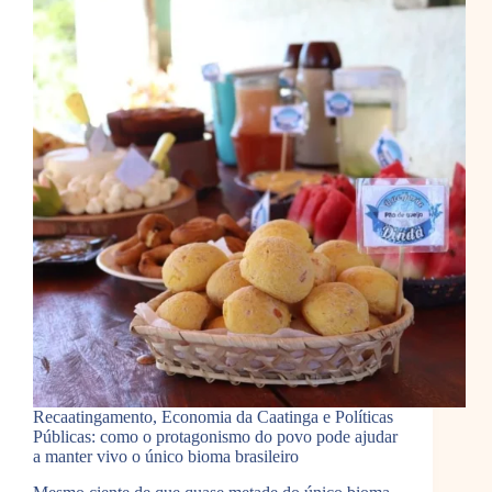
Recaatingamento, Economia da Caatinga e Políticas
Públicas: como o protagonismo do povo pode ajudar
a manter vivo o único bioma brasileiro