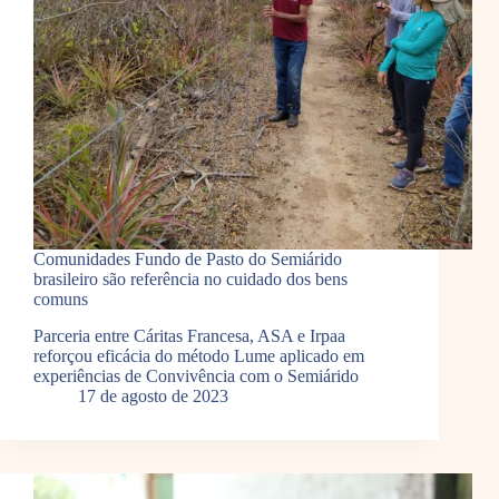
Comunidades Fundo de Pasto do Semiárido
brasileiro são referência no cuidado dos bens
comuns
Parceria entre Cáritas Francesa, ASA e Irpaa
reforçou eficácia do método Lume aplicado em
experiências de Convivência com o Semiárido
17 de agosto de 2023