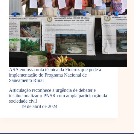
ASA endossa nota técnica da Fiocruz que pede a
implementação do Programa Nacional de
Saneamento Rural
Articulação reconhece a urgência de debater e
institucionalizar o PNSR com ampla participação da
sociedade civil
19 de abril de 2024