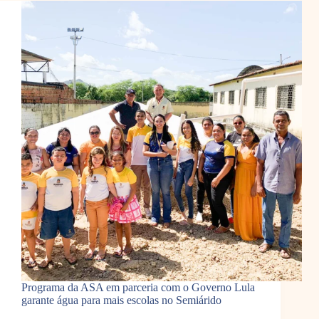
Programa da ASA em parceria com o Governo Lula
garante água para mais escolas no Semiárido