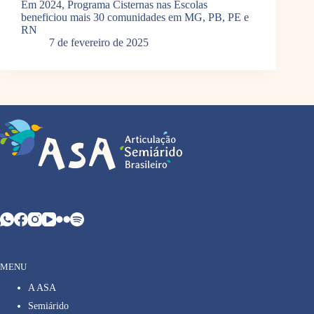
Em 2024, Programa Cisternas nas Escolas
beneficiou mais 30 comunidades em MG, PB, PE e
RN
7 de fevereiro de 2025
MENU
A ASA
Semiárido