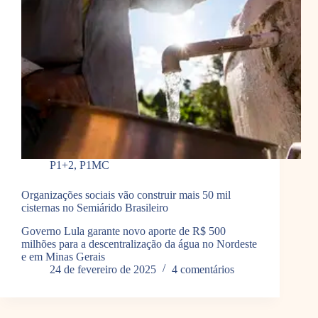
P1+2
,
P1MC
Organizações sociais vão construir mais 50 mil
cisternas no Semiárido Brasileiro
Governo Lula garante novo aporte de R$ 500
milhões para a descentralização da água no Nordeste
e em Minas Gerais
24 de fevereiro de 2025
4 comentários