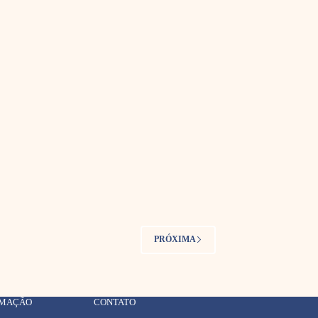
PRÓXIMA
RMAÇÃO
CONTATO