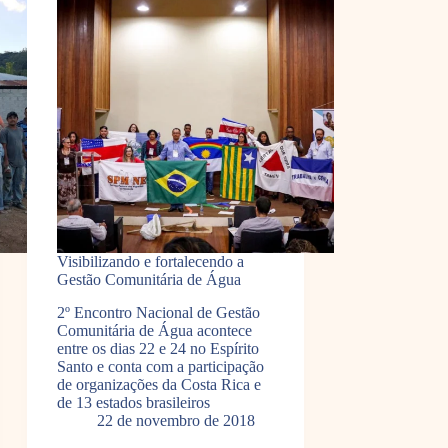
Visibilizando e fortalecendo a
Gestão Comunitária de Água
2º Encontro Nacional de Gestão
Comunitária de Água acontece
entre os dias 22 e 24 no Espírito
Santo e conta com a participação
de organizações da Costa Rica e
de 13 estados brasileiros
22 de novembro de 2018