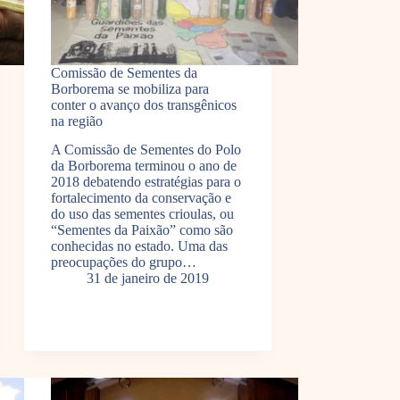
Comissão de Sementes da
Borborema se mobiliza para
conter o avanço dos transgênicos
na região
A Comissão de Sementes do Polo
da Borborema terminou o ano de
2018 debatendo estratégias para o
fortalecimento da conservação e
do uso das sementes crioulas, ou
“Sementes da Paixão” como são
conhecidas no estado. Uma das
preocupações do grupo…
31 de janeiro de 2019